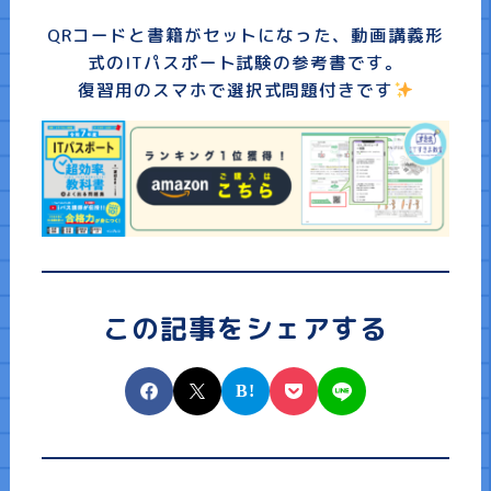
プライバシーポリシー
QRコードと書籍がセットになった、動画講義形
式のITパスポート試験の参考書です。
復習用のスマホで選択式問題付きです
この記事をシェアする