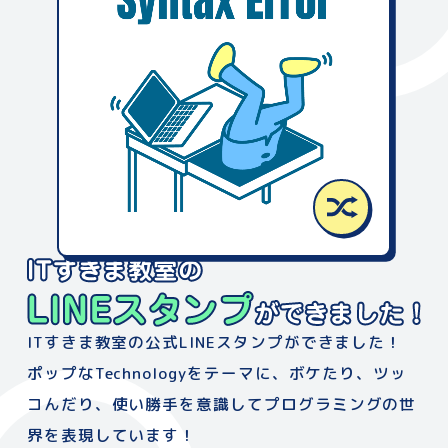
ITすきま教室の公式LINEスタンプができました！
ポップなTechnologyをテーマに、
ボケたり、ツッ
コんだり、使い勝手を意識して
プログラミングの世
界を表現しています！