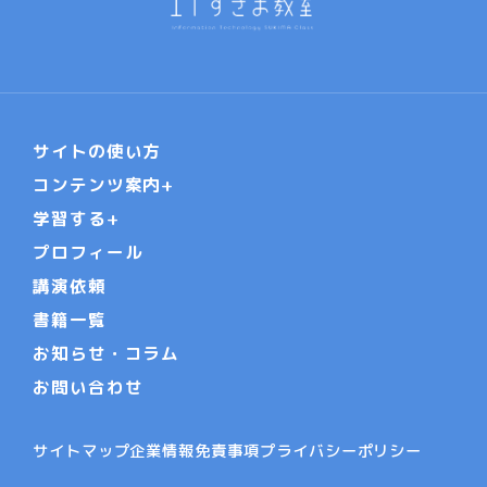
サイトの使い方
コンテンツ案内
学習する
プロフィール
講演依頼
書籍一覧
お知らせ・コラム
お問い合わせ
サイトマップ
企業情報
免責事項
プライバシーポリシー