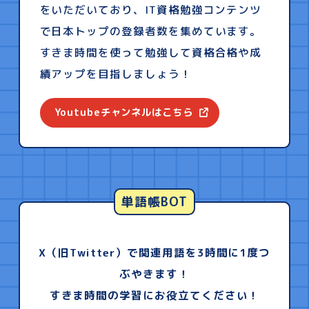
をいただいており、IT資格勉強コンテンツ
で日本トップの登録者数を集めています。
すきま時間を使って勉強して資格合格や成
績アップを目指しましょう！
Youtubeチャンネルはこちら
単語帳BOT
X（旧Twitter）で関連用語を3時間に1度つ
ぶやきます！
すきま時間の学習にお役立てください！