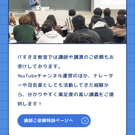
ITすきま教室では講師や講演のご依頼もお
受けしております。
YouTubeチャンネル運営のほか、ナレータ
ーや司会業としても活動してきた経験か
ら、分かりやすく満足度の高い講義をご提
供します！
講師ご依頼特設ページへ