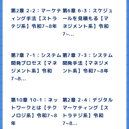
第2章 2-2：マーケテ
第6章 6-3：スケジュ
ィング手法【ストラ
ールを見積もる【マ
テジ系】令和7~8年
ネジメント系】令和
7~...
第7章 7-1：システム
第7章 7-3：システム
開発プロセス【マネ
開発手法【マネジメ
ジメント系】令和
ント系】令和7~8年
7~8...
第10章 10-1：ネッ
第2章 2-4：デジタル
トワークとは【テク
マーケティング【ス
ノロジ系】令和7~8
トラテジ系】令和
年
7~8...