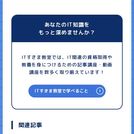
あなたのIT知識を
もっと深めませんか？
ITすきま教室では、IT関連の資格取得や
教養を身につけるための記事講座・動画
講座を数多く取り揃えています！
ITすきま教室で学べること
関連記事