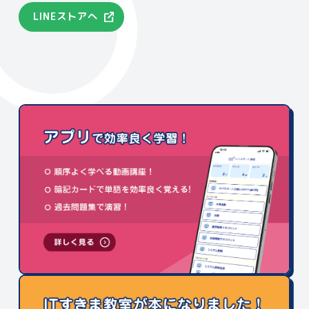
LINEストアへ