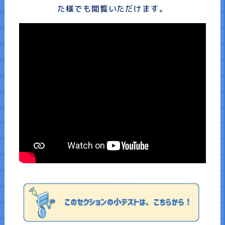
た様でも閲覧いただけます。
講演依頼
書籍一覧
お知らせ・コラム
お問い合わせ
サイトマップ
企業情報
免責事項