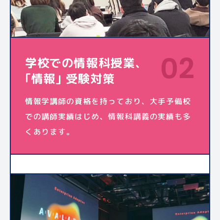
02
学校での情報科授業、
｢情報｣ 受験対策
情報学講師の資格を持っており、大手予備校
での講師実績はじめ、情報科講義の実績も多
くあります。