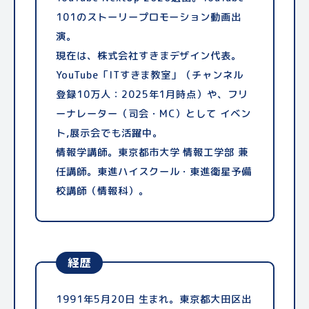
101のストーリープロモーション動画出
演。
現在は、株式会社すきまデザイン代表。
YouTube「ITすきま教室」（チャンネル
登録10万人：2025年1月時点）や、フリ
ーナレーター（司会・MC）として イベン
ト,展示会でも活躍中。
情報学講師。東京都市大学 情報工学部 兼
任講師。東進ハイスクール・東進衛星予備
校講師（情報科）。
経歴
1991年5月20日 生まれ。東京都大田区出