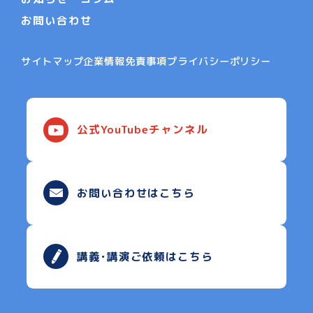
お問い合わせ
サイトマップ
企業情報
免責事項
プライバシーポリシー
公式YouTubeチャンネル
お問い合わせはこちら
講義･講演ご依頼はこちら