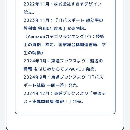
2022年11月：株式会社すきまデザイン
設立。
2023年11月：『ITパスポート 超効率の
教科書 令和6年度版』発売開始。
（Amazonカテゴリランキング1位：技術
士の資格・検定、国家総合職関連書籍、学
生の就職）
2024年9月：東進ブックスより「渡辺の
情報Iをはじめからていねいに」発売。
2024年9月：東進ブックスより「ITパス
ポート試験 一問一答」発売。
2024年12月：東進ブックスより「共通テ
スト実戦問題集 情報Ⅰ」発売。