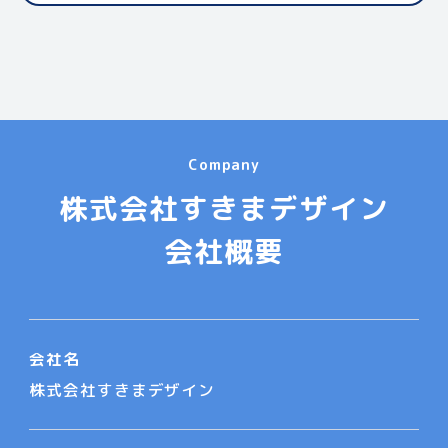
Company
株式会社すきまデザイン
会社概要
会社名
株式会社すきまデザイン