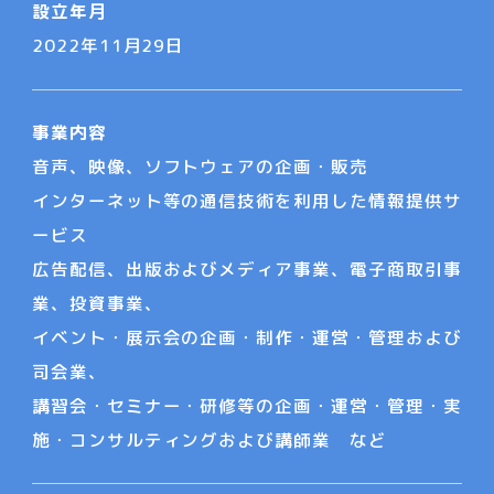
設立年月
2022年11月29日
事業内容
音声、映像、ソフトウェアの企画・販売
インターネット等の通信技術を利用した情報提供サ
ービス
広告配信、出版およびメディア事業、電子商取引事
業、投資事業、
イベント・展示会の企画・制作・運営・管理および
司会業、
講習会・セミナー・研修等の企画・運営・管理・実
施・コンサルティングおよび講師業 など