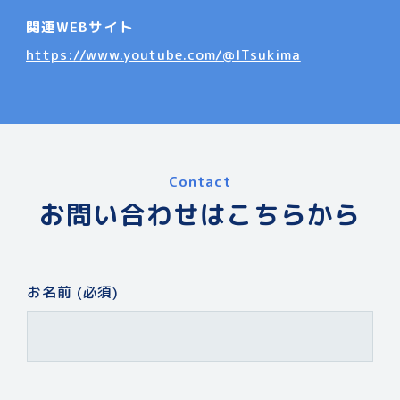
関連WEBサイト
https://www.youtube.com/@ITsukima
Contact
お問い合わせはこちらから
お名前 (必須)