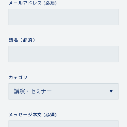
メールアドレス (必須)
題名（必須）
カテゴリ
メッセージ本文 (必須)