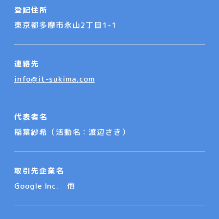
登記住所
東京都多摩市永山2丁目1-1
連絡先
info@it-sukima.com
代表者名
稲葉紗希（活動名：渡辺さき）
取引先企業名
Google Inc. 他