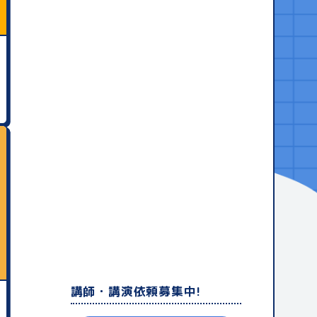
講師・講演依頼募集中!