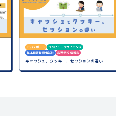
ITパスポート
コンピュータサイエンス
基本情報技術者試験
高等学校 情報科
キャッシュ、クッキー、セッションの違い