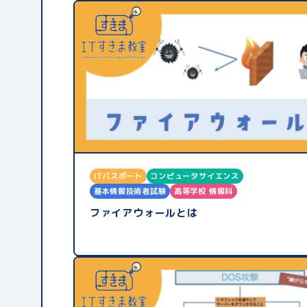
ITパスポート
コンピュータサイエンス
基本情報技術者試験
高等学校 情報科
ファイアウォールとは