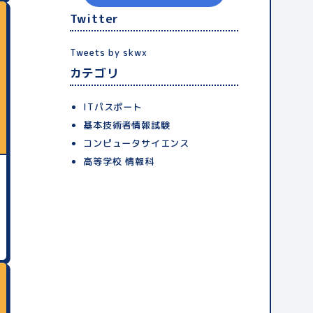
Twitter
Tweets by skwx
カテゴリ
ITパスポート
基本技術者情報試験
コンピュータサイエンス
高等学校 情報科