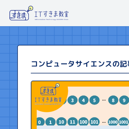
コンピュータサイエンスの記