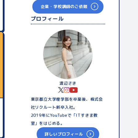
企業・学校講師のご依頼
プロフィール
渡辺さき
東京都立大学理学部を卒業後、株式会
社リクルート新卒入社。
2019年にYouTubeで「ITすきま教
室」をはじめる。
詳しいプロフィール