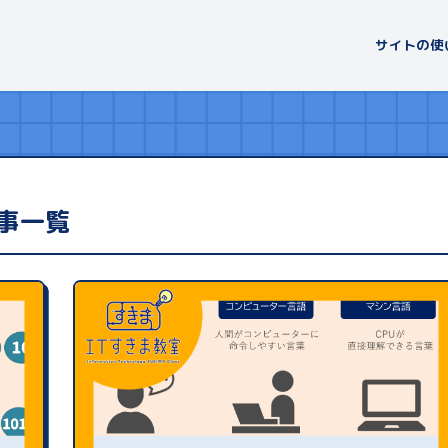
サイトの使
事一覧