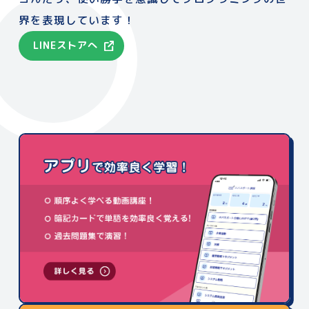
界を表現しています！
LINEストアへ