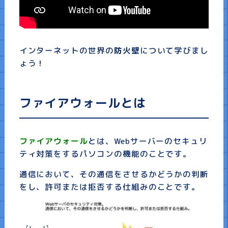
プライバシーポリシー
インターネットの世界の
防火壁
について学びまし
ょう！
ファイアウォールとは
ファイアウォール
とは、Webサーバーのセキュリ
ティ対策をするパソコンの機能のことです。
通信において、その通信をさせるかどうかの判断
をし、許可または拒否する仕組みのことです。