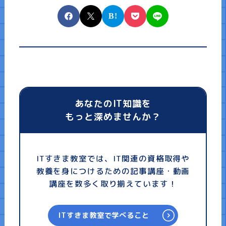
あなたのIT知識を
もっと深めませんか？
ITすきま教室では、IT関連の資格取得や
教養を身につけるための記事講座・動画
講座を数多く取り揃えています！
ITすきま教室で学べること