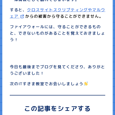
すると、
クロスサイトスクリプティングやマルウ
ェア
からの被害から守ることができません。
ファイアウォールには、守ることができるもの
と、できないものがあることを覚えておきましょ
う！
今日も最後までブログを見てくださり、ありがと
うございました！
次の
IT
すきま教室でお会いしましょう
この記事をシェアする