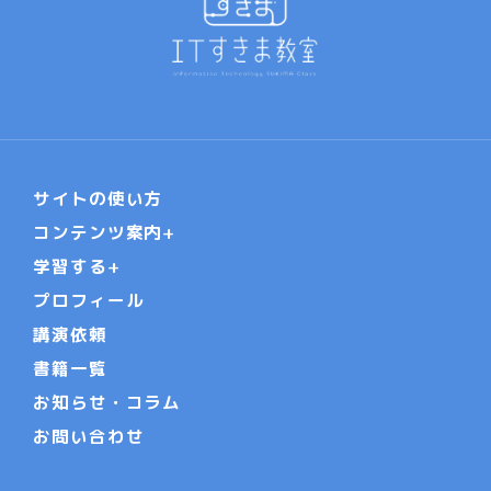
サイトの使い方
コンテンツ案内
学習する
プロフィール
講演依頼
書籍一覧
お知らせ・コラム
お問い合わせ