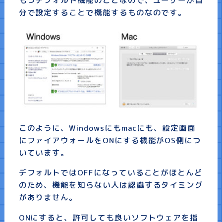
分で設定することで機能するものなのです。
このように、Windowsにもmacにも、設定画面
にファイアウォールをONにする機能がOS側につ
いています。
デフォルトではOFFになっていることがほとんど
のため、機能を知らない人は認識するタイミング
がありません。
ONにすると、許可しても良いソフトウェアを指