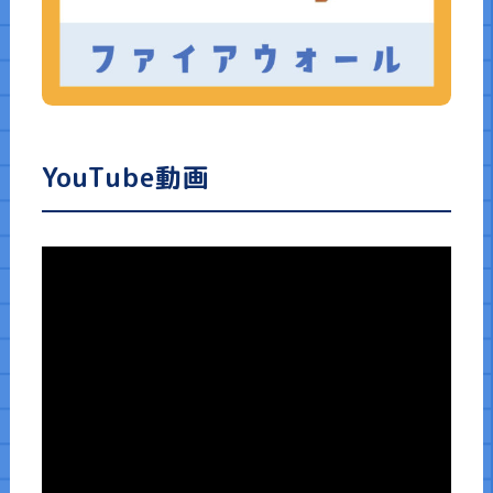
講演依頼
書籍一覧
YouTube動画
お知らせ・コラム
お問い合わせ
サイトマップ
企業情報
免責事項