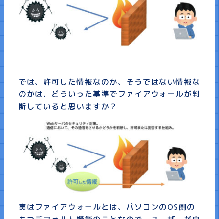
では、許可した情報なのか、そうではない情報な
のかは、どういった基準でファイアウォールが判
断していると思いますか？
実はファイアウォールとは、パソコンのOS側の
もつデフォルト機能のことなので、ユーザーが自