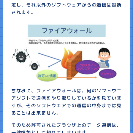
定し、それ以外のソフトウェアからの
通信
は遮断
されます。
ちなみに、ファイアウォールは、何のソフトウエ
アソフトで通信をやり取りしているかを見ていま
すが、そのソフトウエアでの通信の中身までは見
ることは出来ません。
そのため許可されたブラウザ上のデータ通信は、
一律情報として観れてしまいます。