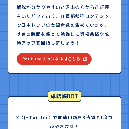
解説が分かりやすいと沢山の方からご好評
をいただいており、IT資格勉強コンテンツ
で日本トップの登録者数を集めています。
すきま時間を使って勉強して資格合格や成
績アップを目指しましょう！
Youtubeチャンネルはこちら
単語帳BOT
X（旧Twitter）で関連用語を3時間に1度つ
ぶやきます！