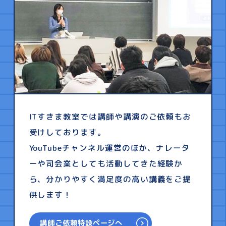
ITすきま教室では講師や講演のご依頼もお
受けしております。
YouTubeチャンネル運営のほか、ナレータ
ーや司会業としても活動してきた経験か
ら、分かりやすく満足度の高い講義をご提
供します！
講師ご依頼特設ページへ