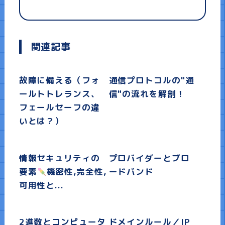
関連記事
故障に備える（フォ
通信プロトコルの"通
ールトトレランス、
信"の流れを解剖！
フェールセーフの違
いとは？）
情報セキュリティの
プロバイダーとブロ
要素
機密性,完全性,
ードバンド
可用性と...
2進数とコンピュータ
ドメインルール／IP