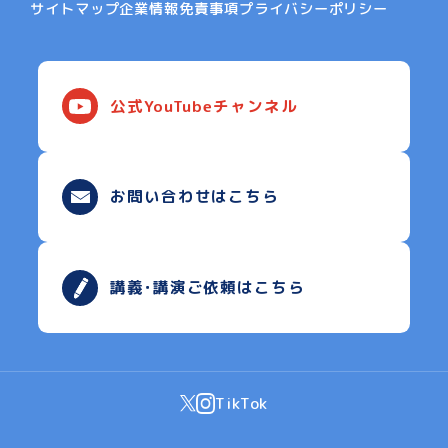
サイトマップ
企業情報
免責事項
プライバシーポリシー
公式YouTubeチャンネル
お問い合わせはこちら
講義･講演ご依頼はこちら
TikTok