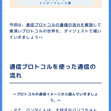
今回は、
通信プロトコルの
通信
の流れを解剖
して
奥深いプロトコルの世界を、ダイジェストで覗い
ていきましょう
通信プロトコルを使った通信の
流れ
〜プロトコルの通信イメージから掴んでいきましょ
う。〜
・さて、パソタくんは、大好きなパソコちゃん