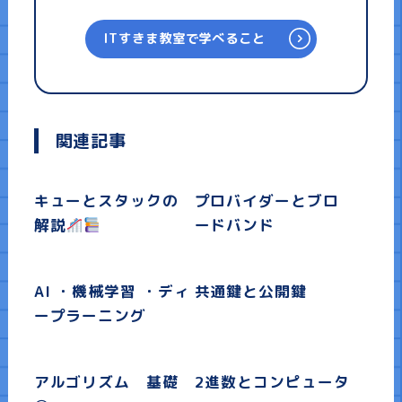
ITすきま教室で学べること
関連記事
キューとスタックの
プロバイダーとブロ
解説
ードバンド
AI ・機械学習 ・ディ
共通鍵と公開鍵
ープラーニング
アルゴリズム 基礎
2進数とコンピュータ