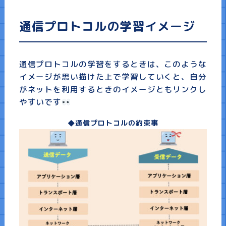
通信プロトコルの学習イメージ
通信プロトコルの学習をするときは、このような
イメージが思い描けた上で学習していくと、自分
がネットを利用するときのイメージともリンクし
やすいです
◆通信プロトコルの約束事