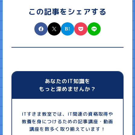
この記事をシェアする
あなたのIT知識を
もっと深めませんか？
ITすきま教室では、IT関連の資格取得や
教養を身につけるための記事講座・動画
講座を数多く取り揃えています！