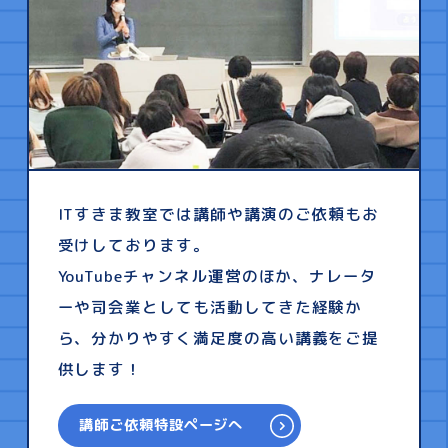
ITすきま教室では講師や講演のご依頼もお
受けしております。
YouTubeチャンネル運営のほか、ナレータ
ーや司会業としても活動してきた経験か
ら、分かりやすく満足度の高い講義をご提
供します！
講師ご依頼特設ページへ