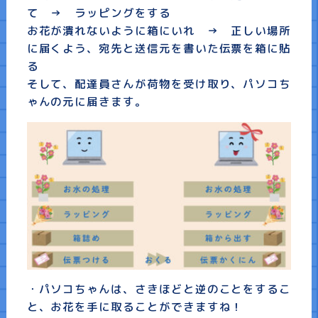
て → ラッピングをする
お花が潰れないように箱にいれ → 正しい場所
に届くよう、宛先と送信元を書いた伝票を箱に貼
る
そして、配達員さんが荷物を受け取り、パソコち
ゃんの元に届きます。
・パソコちゃんは、さきほどと逆のことをするこ
と、お花を手に取ることができますね！