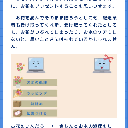
に、お花をプレゼントすることを思いつきます。
・お花を摘んでそのまま贈ろうとしても、配送業
者も受け取ってくれず、受け取ってくれたとして
も、お花がつぶれてしまったり、お水のケアもし
ないと、届いたときには枯れているかもしれませ
ん。
お花をつんだら → きちんとお水の処理をし