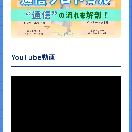
講演依頼
書籍一覧
YouTube動画
お知らせ・コラム
お問い合わせ
サイトマップ
企業情報
免責事項