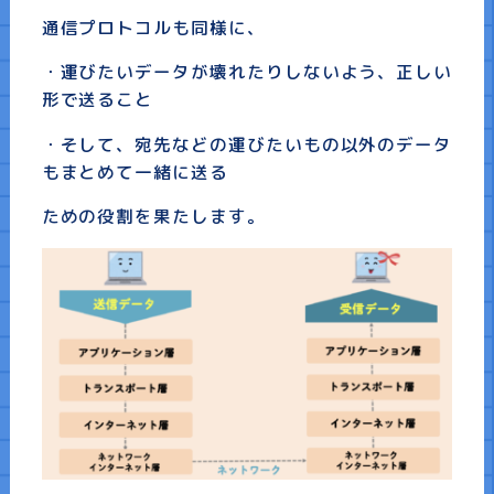
通信プロトコルも同様に、
・運びたいデータが壊れたりしないよう、正しい
形で送ること
・そして、宛先などの運びたいもの以外のデータ
もまとめて一緒に送る
ための役割を果たします。