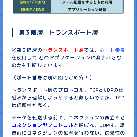
第３階層：トランスポート層
②第３階層の
トランスポート層
では、
ポート番号
を使用して どのアプリケーションに渡すべきな
のかを判断しています。
（ポート番号は別の回でご紹介！）
トランスポート層のプロトコル、TCPとUDPの仕
組みから理解しようとすると難しいですが、TCP
は信頼性が高く、
データを転送する前に、コネクションの確立する
コネクション型プロトコル
と呼ばれ、UDPは、転
送前にコネクションの確率を行わない、信頼性の