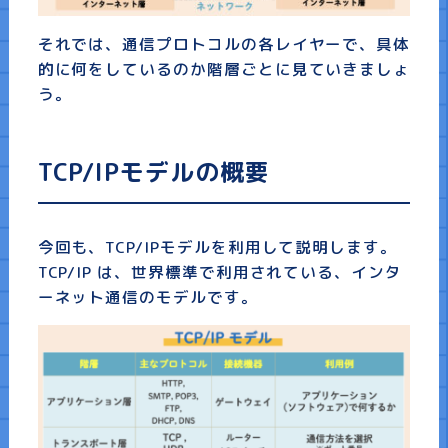
それでは、通信プロトコルの各レイヤーで、具体
的に何をしているのか階層ごとに見ていきましょ
う。
TCP/IPモデルの概要
今回も、TCP/IPモデルを利用して説明します。
TCP/IP は、世界標準で利用されている、インタ
ーネット通信のモデルです。