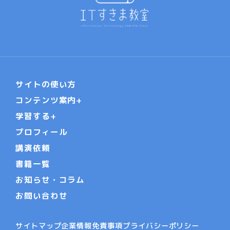
サイトの使い方
コンテンツ案内
学習する
プロフィール
講演依頼
書籍一覧
お知らせ・コラム
お問い合わせ
サイトマップ
企業情報
免責事項
プライバシーポリシー