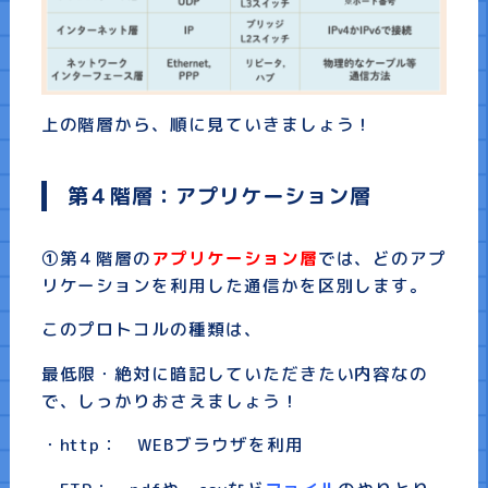
上の階層から、順に見ていきましょう！
第４階層：アプリケーション層
①第４階層の
アプリケーション層
では、どのアプ
リケーションを利用した通信かを区別します。
このプロトコルの種類は、
最低限・絶対に暗記していただきたい内容なの
で、しっかりおさえましょう！
・http： WEBブラウザを利用