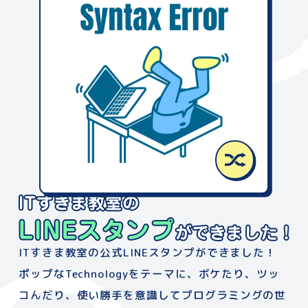
ITすきま教室の公式LINEスタンプができました！
ポップなTechnologyをテーマに、
ボケたり、ツッ
コんだり、使い勝手を意識して
プログラミングの世