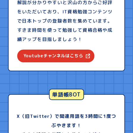
解説が分かりやすいと沢山の方からご好評
をいただいており、IT資格勉強コンテンツ
で日本トップの登録者数を集めています。
すきま時間を使って勉強して資格合格や成
績アップを目指しましょう！
Youtubeチャンネルはこちら
単語帳BOT
X（旧Twitter）で関連用語を3時間に1度つ
ぶやきます！