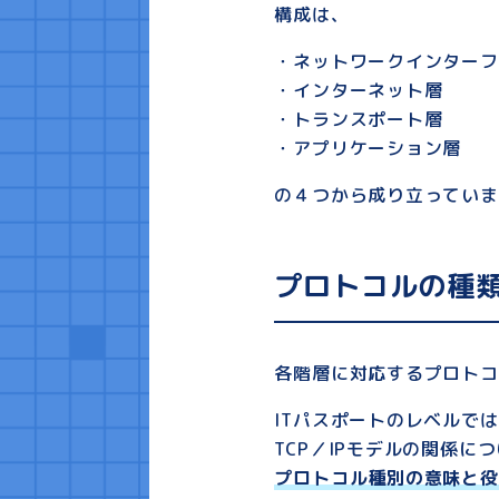
構成は、
・ネットワークインターフ
・インターネット層
・トランスポート層
・アプリケーション層
の４つから成り立っていま
プロトコルの種
各階層に対応するプロトコ
ITパスポートのレベルで
TCP／IPモデルの関係
プロトコル種別の意味と役