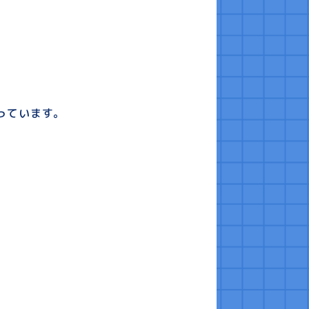
っています。