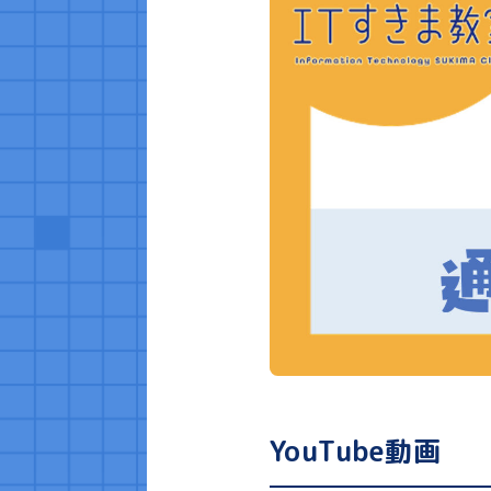
YouTube動画