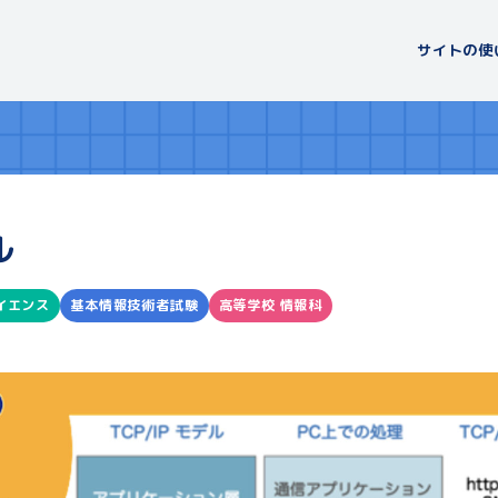
サイトの使
ル
イエンス
基本情報技術者試験
高等学校 情報科