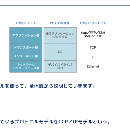
ルを使って、全体感から説明していきます。
ているプロトコルモデルを
TCP／IPモデル
という。