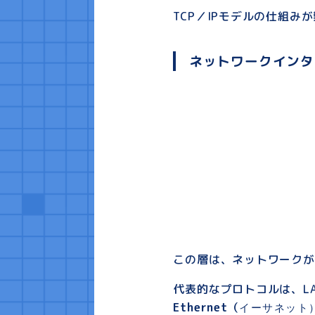
TCP／IPモデルの仕組
ネットワークインタ
この層は、ネットワークが
代表的なプロトコルは、L
Ethernet
（
イーサネット