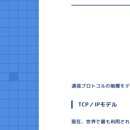
通信プロトコルの階層モデ
TCP／IPモデル
現在、世界で最も利用され