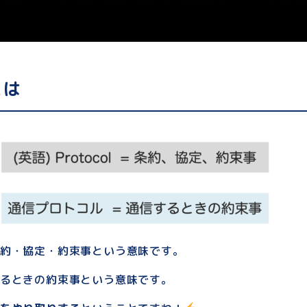
とは
約・協定・約束事という意味です。
るときの約束事という意味です。