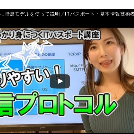
ル_階層モデルを使って説明／ITパスポート・基本情報技術