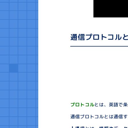
通信プロトコル
プロトコル
とは、英語で条
通信プロトコルとは通信す