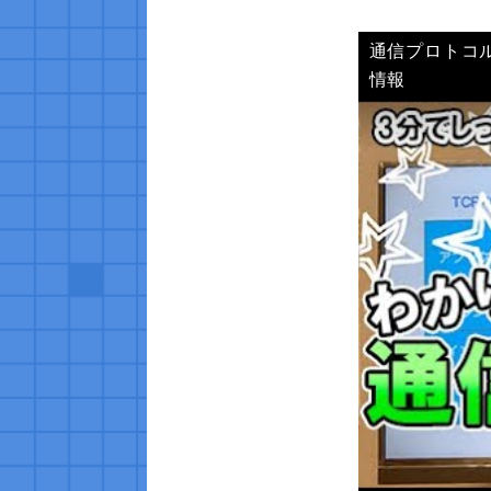
通信プロトコ
情報