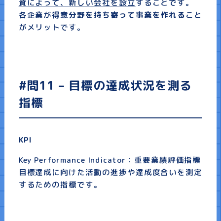
資によって、新しい会社を設立
することです。
各企業が
得意分野を持ち寄って事業を作れる
こと
がメリットです。
#問11 – 目標の達成状況を測る
指標
KPI
Key Performance Indicator：重要業績評価指標
目標達成に向けた活動の進捗や達成度合いを測定
するための指標です。