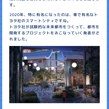
す。
2020年、特に有名になったのは、車で有名なト
ヨタ社のスマートシティですね。
トヨタ社が試験的な未来都市をつくって、都市を
開発するプロジェクトをおこなっていく発表がさ
れました。