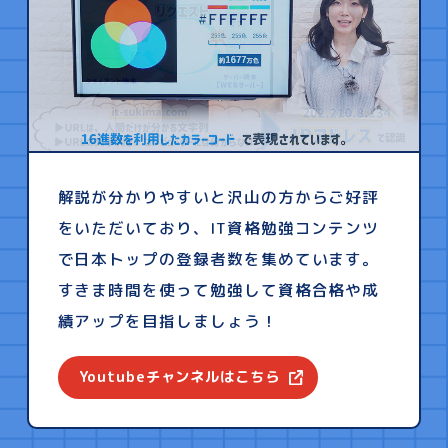
解説が分かりやすいと沢山の方からご好評
をいただいており、IT資格勉強コンテンツ
で日本トップの登録者数を集めています。
すきま時間を使って勉強して資格合格や成
績アップを目指しましょう！
Youtubeチャンネルはこちら