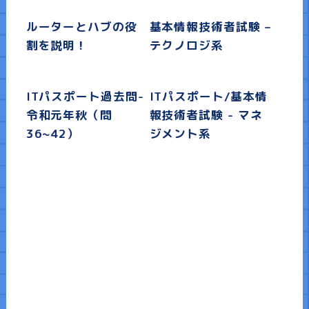
ルーターとハブの役
基本情報技術者試験 –
割を説明！
テクノロジ系
ITパスポート過去問-
ITパスポート/基本情
令和元年秋（問
報技術者試験 - マネ
36~42）
ジメント系