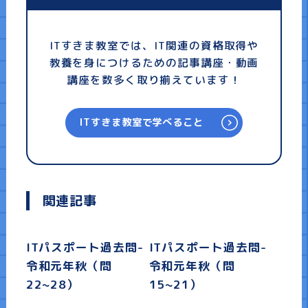
ITすきま教室では、IT関連の資格取得や
教養を身につけるための記事講座・動画
講座を数多く取り揃えています！
ITすきま教室で学べること
関連記事
ITパスポート過去問-
ITパスポート過去問-
令和元年秋（問
令和元年秋（問
22~28）
15~21）