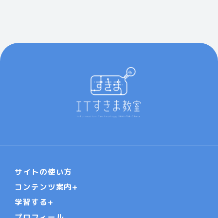
サイトの使い方
コンテンツ案内
学習する
プロフィール