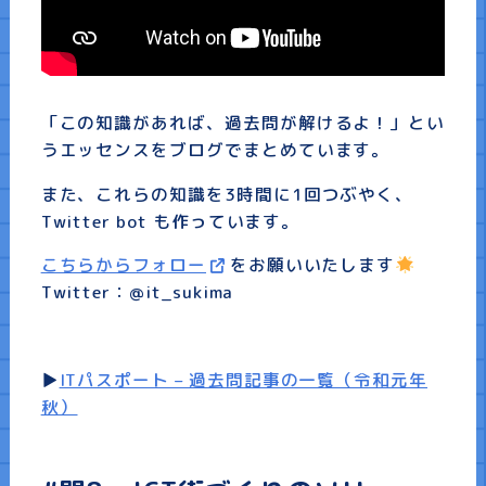
プライバシーポリシー
「この知識があれば、過去問が解けるよ！」とい
うエッセンスをブログでまとめています。
また、これらの知識を3時間に1回つぶやく、
Twitter bot も作っています。
こちらからフォロー
をお願いいたします
Twitter：@it_sukima
▶
ITパスポート – 過去問記事の一覧（令和元年
秋）