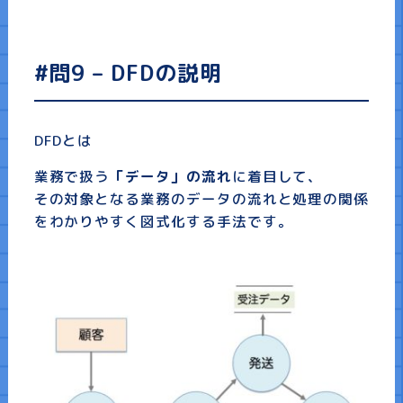
#問9 – DFDの説明
DFDとは
業務で扱う
「データ」の流れ
に着目して、
その対象となる業務のデータの流れと処理の関係
をわかりやすく図式化する手法です。