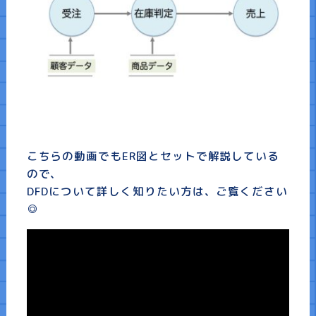
こちらの動画でもER図とセットで解説している
ので、
DFDについて詳しく知りたい方は、ご覧ください
◎