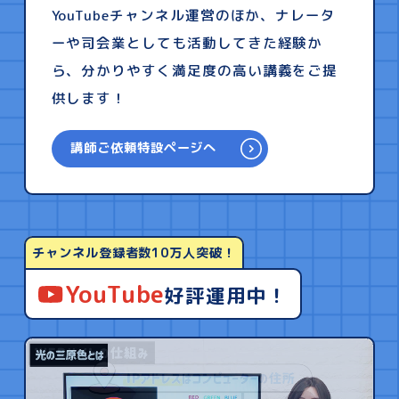
YouTubeチャンネル運営のほか、ナレータ
ーや司会業としても活動してきた経験か
ら、分かりやすく満足度の高い講義をご提
供します！
講師ご依頼特設ページへ
チャンネル登録者数10万人突破！
YouTube
好評運用中！