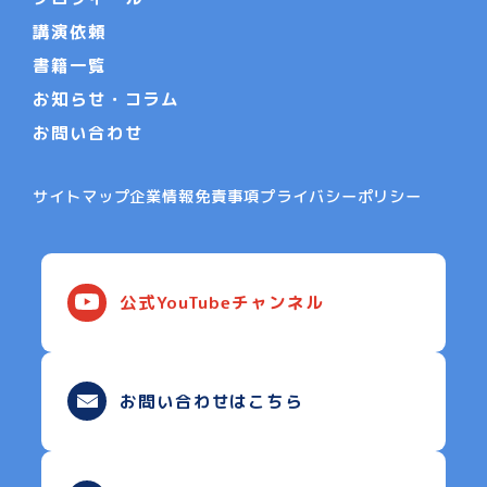
講演依頼
書籍一覧
お知らせ・コラム
お問い合わせ
サイトマップ
企業情報
免責事項
プライバシーポリシー
公式YouTubeチャンネル
お問い合わせはこちら