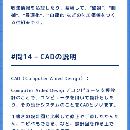
収集情報を処理したり、蓄積して、”監視”、”制
御”、”最適化”、”自律化”などの付加価値をつく
る仕組みです。
#問14 – CADの説明
CAD（Computer Aided Design）：
Computer Aided Design／コンピュータ支援設
計のことで、
コンピュータを用いて設計
をした
り、その設計システムのことをCADといいます。
手書きの設計図と比較して
修正や手直しがかんた
ん、コピペもできる、など、設計図を作る上で