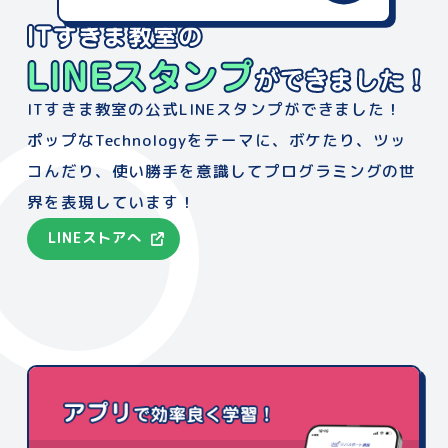
ITすきま教室の公式LINEスタンプができました！
ポップなTechnologyをテーマに、
ボケたり、ツッ
コんだり、使い勝手を意識して
プログラミングの世
界を表現しています！
LINEストアへ