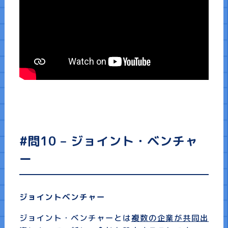
#問10 – ジョイント・ベンチャ
ー
ジョイントベンチャー
ジョイント・ベンチャーとは
複数の企業が共同出