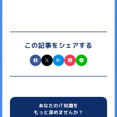
この記事をシェアする
あなたのIT知識を
もっと深めませんか？