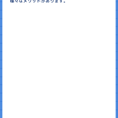
様々なメリットがあります。