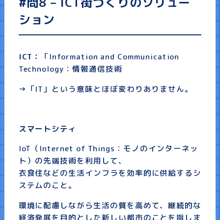
#問8 – ICT街づくりのソリュー
ション
ICT：
「Information and Communication
Technology：情報通信技術
→「IT」という意味とほぼ変わりありません。
スマートシティ
IoT（Internet of Things：モノのインターネッ
ト）の先端技術を利用して、
衣食住などの生活インフラを効率的に供給するシ
ステムのこと。
環境に配慮しながら生活の質を高めて、継続的な
経済発展を目的とした新しい都市のことを指しま